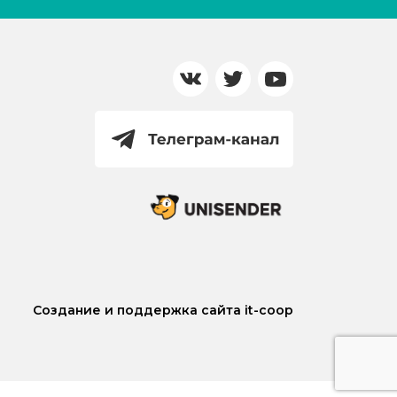
Создание и поддержка сайта it-coop