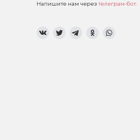
Напишите нам через
телеграм-бот.