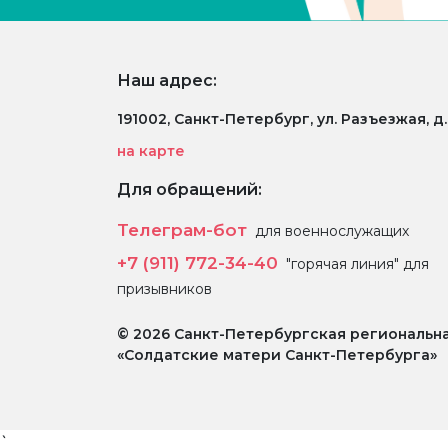
Наш адрес:
191002, Санкт-Петербург, ул. Разъезжая, д
на карте
Для обращений:
Телеграм-бот
для военнослужащих
+7 (911) 772-34-40
"горячая линия" для
призывников
© 2026 Санкт-Петербургская региональн
«Солдатские матери Санкт-Петербурга»
`