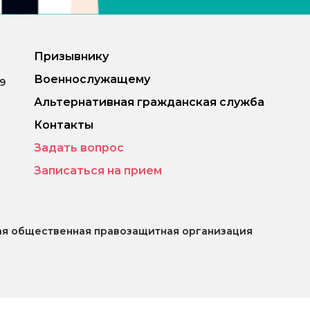
Призывнику
Военнослужащему
.9
Альтернативная гражданская служба
Контакты
Задать вопрос
Записаться на прием
ая общественная правозащитная организация