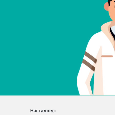
Наш адрес: