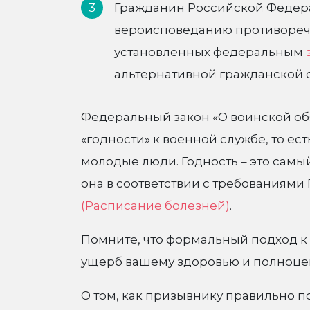
Гражданин Российской Федера
вероисповеданию противоречи
установленных федеральным
альтернативной гражданской 
Федеральный закон «О воинской об
«годности» к военной службе, то ес
молодые люди. Годность – это самы
она в соответствии с требованиям
(Расписание болезней)
.
Помните, что формальный подход к
ущерб вашему здоровью и полноце
О том, как призывнику правильно 