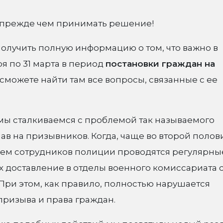
, прежде чем принимать решение!
олучить полную информацию о том, что важно в
я по 31 марта в период
постановки граждан на
сможете найти там все вопросы, связанные с ее
мы сталкиваемся с проблемой так называемого
ав на призывников. Когда, чаще во второй полов
ем сотрудников полиции проводятся регулярны
 доставление в отделы военного комиссариата 
При этом, как правило, полностью нарушается
ризыва и права граждан.