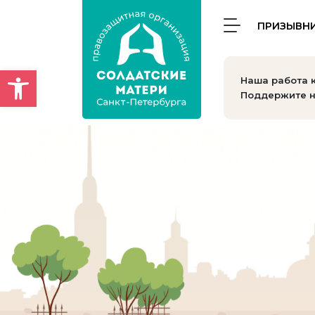
ПРИЗЫВН
Открыть панель инструмен
Наша работа 
Поддержите н