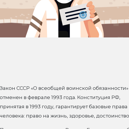
Закон СССР «О всеобщей воинской обязанности»
отменен в феврале 1993 года. Конституция РФ,
принятая в 1993 году, гарантирует базовые права
человека: право на жизнь, здоровье, достоинство