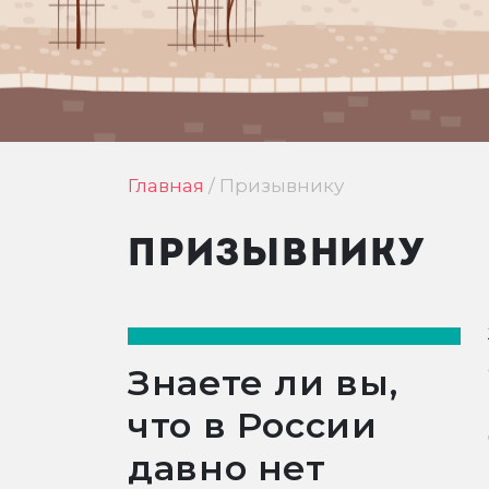
Главная
/
Призывнику
ПРИЗЫВНИКУ
Знаете ли вы,
что в России
давно нет