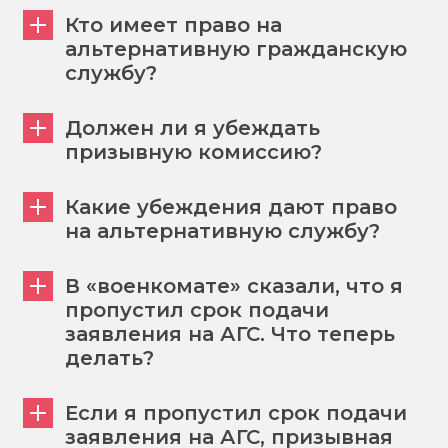
Кто имеет право на
альтернативную гражданскую
службу?
Должен ли я убеждать
призывную комиссию?
Какие убеждения дают право
на альтернативную службу?
В «военкомате» сказали, что я
пропустил срок подачи
заявления на АГС. Что теперь
делать?
Если я пропустил срок подачи
заявления на АГС, призывная