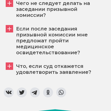
Чего не следует делать на
заседании призывной
комиссии?
Если после заседания
призывной комиссии мне
предложат пройти
медицинское
освидетельствование?
Что, если суд откажется
удовлетворить заявление?