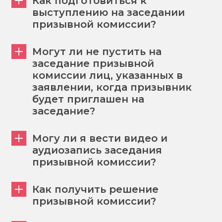
Как подготовиться к
выступлению на заседании
призывной комиссии?
Могут ли не пустить на
заседание призывной
комиссии лиц, указанных в
заявлении, когда призывник
будет приглашен на
заседание?
Могу ли я вести видео и
аудиозапись заседания
призывной комиссии?
Как получить решение
призывной комиссии?