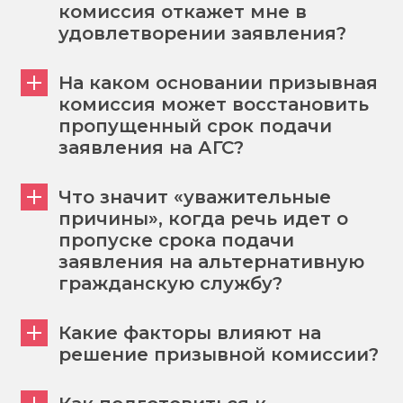
комиссия откажет мне в
удовлетворении заявления?
На каком основании призывная
комиссия может восстановить
пропущенный срок подачи
заявления на АГС?
Что значит «уважительные
причины», когда речь идет о
пропуске срока подачи
заявления на альтернативную
гражданскую службу?
Какие факторы влияют на
решение призывной комиссии?