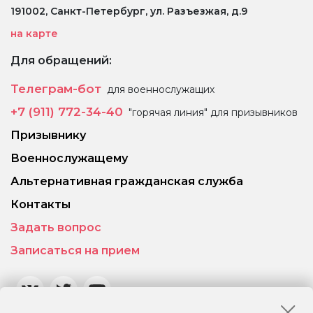
191002, Санкт-Петербург, ул. Разъезжая, д.9
на карте
Для обращений:
Телеграм-бот
для военнослужащих
+7 (911) 772-34-40
"горячая линия" для призывников
Призывнику
Военнослужащему
Альтернативная гражданская служба
Контакты
Задать вопрос
Записаться на прием