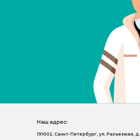
Наш адрес:
191002, Санкт-Петербург, ул. Разъезжая, д