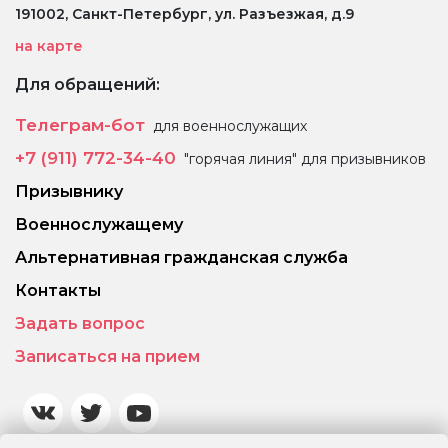
191002, Санкт-Петербург, ул. Разъезжая, д.9
на карте
Для обращений:
Телеграм-бот
для военнослужащих
+7 (911) 772-34-40
"горячая линия" для призывников
Призывнику
Военнослужащему
Альтернативная гражданская служба
Контакты
Задать вопрос
Записаться на прием