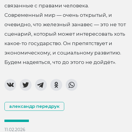
связанные с правами человека.
Современный мир — очень открытый, и
очевидно, что железный занавес — это не тот
сценарий, который может интересовать хоть
какое-то государство. Он препятствует и
экономическому, и социальному развитию.
Будем надеяться, что до этого не дойдёт».
александр передрук
11.02.2026