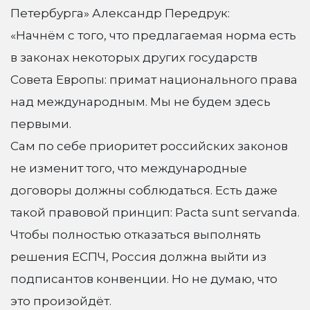
Петербурга» Александр Передрук:
«Начнём с того, что предлагаемая норма есть
в законах некоторых других государств
Совета Европы: примат национального права
над международным. Мы не будем здесь
первыми.
Сам по себе приоритет российских законов
не изменит того, что международные
договоры должны соблюдаться. Есть даже
такой правовой принцип: Pacta sunt servanda.
Чтобы полностью отказаться выполнять
решения ЕСПЧ, Россия должна выйти из
подписантов конвенции. Но не думаю, что
это произойдёт.