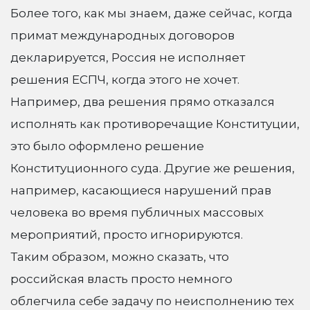
Более того, как мы знаем, даже сейчас, когда
примат международных договоров
декларируется, Россия не исполняет
решения ЕСПЧ, когда этого не хочет.
Например, два решения прямо отказался
исполнять как противоречащие Конституции,
это было оформлено решение
Конституционного суда. Другие же решения,
например, касающиеся нарушений прав
человека во время публичных массовых
мероприятий, просто игнорируются.
Таким образом, можно сказать, что
российская власть просто немного
облегчила себе задачу по неисполнению тех