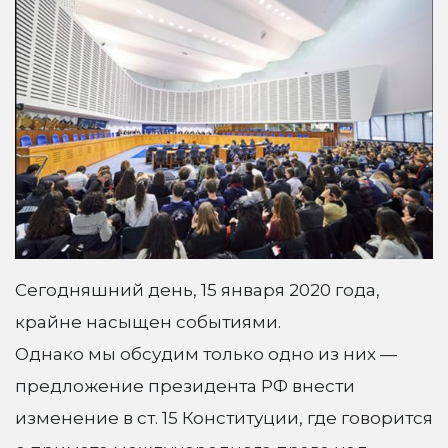
Сегодняшний день, 15 января 2020 года,
крайне насыщен событиями.
Однако мы обсудим только одно из них —
предложение президента РФ внести
изменение в ст. 15 Конституции, где говорится