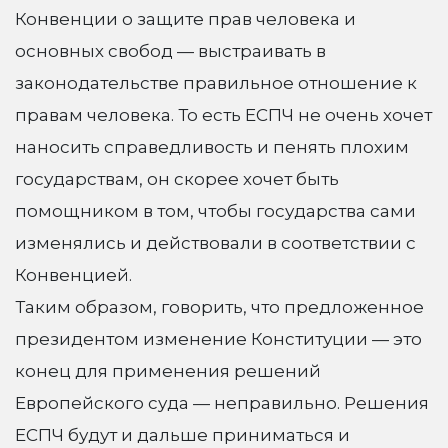
Конвенции о защите прав человека и
основных свобод — выстраивать в
законодательстве правильное отношение к
правам человека. То есть ЕСПЧ не очень хочет
наносить справедливость и пенять плохим
государствам, он скорее хочет быть
помощником в том, чтобы государства сами
изменялись и действовали в соответствии с
Конвенцией.
Таким образом, говорить, что предложенное
президентом изменение Конституции — это
конец для применения решений
Европейского суда — неправильно. Решения
ЕСПЧ будут и дальше приниматься и