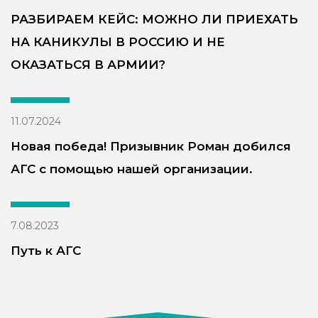
РАЗБИРАЕМ КЕЙС: МОЖНО ЛИ ПРИЕХАТЬ
НА КАНИКУЛЫ В РОССИЮ И НЕ
ОКАЗАТЬСЯ В АРМИИ?
11.07.2024
Новая победа! Призывник Роман добился
АГС с помощью нашей организации.
7.08.2023
Путь к АГС