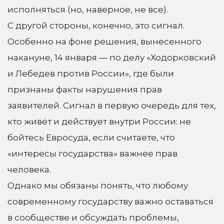
исполняться (но, наверное, не все).
С другой стороны, конечно, это сигнал.
Особенно на фоне решения, вынесенного
накануне, 14 января — по делу «Ходорковский
и Лебедев против России», где были
признаны факты нарушения прав
заявителей. Сигнал в первую очередь для тех,
кто живёт и действует внутри России: не
бойтесь Евросуда, если считаете, что
«интересы государства» важнее прав
человека.
Однако мы обязаны понять, что любому
современному государству важно оставаться
в сообществе и обсуждать проблемы,