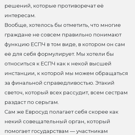
решений, которые противоречат её
интересам.
Вообще, хотелось бы отметить, что многие
граждане не совсем правильно понимают
функцию ЕСПЧ в том виде, в котором он сам
её для себя формулирует. Мы хотели бы
относиться к ЕСПЧ как к некой высшей
инстанции, к которой мы можем обращаться
за финальной справедливостью. Этакий
светоч, который всех рассудит, всем сестрам
раздаст по серьгам.
Сам же Евросуд полагает себя скорее как
некий совещательный орган, который
помогает государствам — участникам