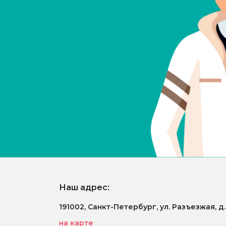
Наш адрес:
191002, Санкт-Петербург, ул. Разъезжая, д
на карте