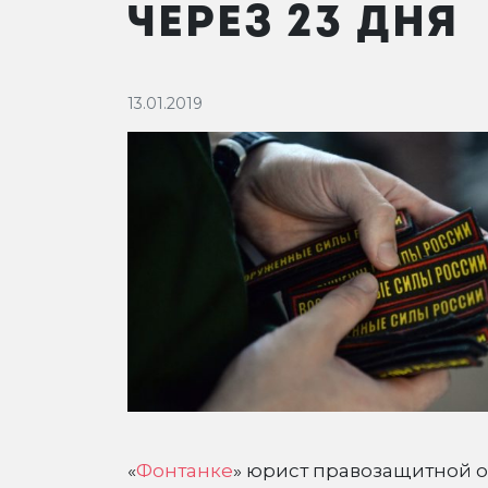
ЧЕРЕЗ 23 ДНЯ
13.01.2019
«
Фонтанке
» юрист правозащитной о