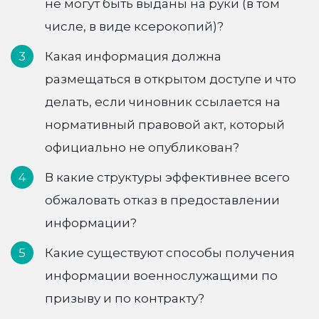
не могут быть выданы на руки (в том
числе, в виде ксерокопий)?
Какая информация должна
размещаться в открытом доступе и что
делать, если чиновник ссылается на
нормативный правовой акт, который
официально не опубликован?
В какие структуры эффективнее всего
обжаловать отказ в предоставлении
информации?
Какие существуют способы получения
информации военнослужащими по
призыву и по контракту?