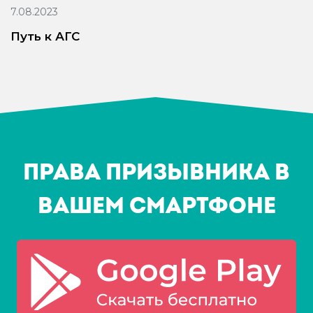
7.08.2023
Путь к АГС
Права призывника в
Вашем смартфоне