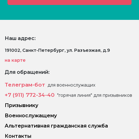
Наш адрес:
191002, Санкт-Петербург, ул. Разъезжая, д.9
на карте
Для обращений:
Телеграм-бот
для военнослужащих
+7 (911) 772-34-40
"горячая линия" для призывников
Призывнику
Военнослужащему
Альтернативная гражданская служба
Контакты