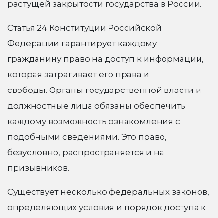
растущей закрытости государства в России.
Статья 24 Конституции Российской
Федерации гарантирует каждому
гражданину право на доступ к информации,
которая затрагивает его права и
свободы. Органы государственной власти и
должностные лица обязаны обеспечить
каждому возможность ознакомления с
подобными сведениями. Это право,
безусловно, распространяется и на
призывников.
Существует несколько федеральных законов,
определяющих условия и порядок доступа к