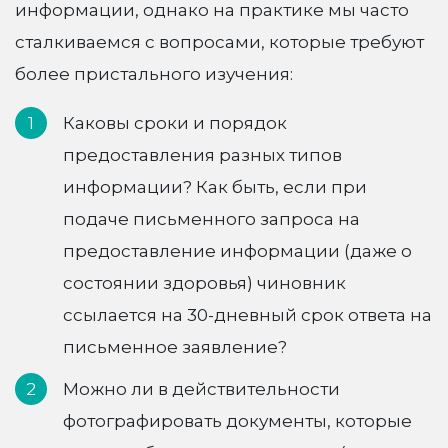
информации, однако на практике мы часто
сталкиваемся с вопросами, которые требуют
более пристального изучения:
Каковы сроки и порядок
предоставления разных типов
информации? Как быть, если при
подаче письменного запроса на
предоставление информации (даже о
состоянии здоровья) чиновник
ссылается на 30-дневный срок ответа на
письменное заявление?
Можно ли в действительности
фотографировать документы, которые