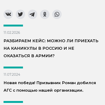
11.02.2026
РАЗБИРАЕМ КЕЙС: МОЖНО ЛИ ПРИЕХАТЬ
НА КАНИКУЛЫ В РОССИЮ И НЕ
ОКАЗАТЬСЯ В АРМИИ?
11.07.2024
Новая победа! Призывник Роман добился
АГС с помощью нашей организации.