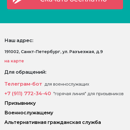
Наш адрес:
191002, Санкт-Петербург, ул. Разъезжая, д.9
на карте
Для обращений:
Телеграм-бот
для военнослужащих
+7 (911) 772-34-40
"горячая линия" для призывников
Призывнику
Военнослужащему
Альтернативная гражданская служба