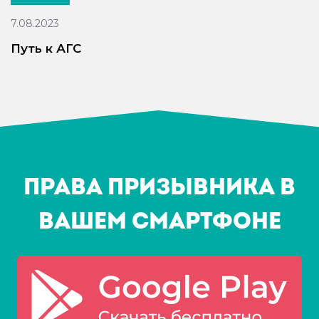
7.08.2023
Путь к АГС
Права призывника в
Вашем смартфоне