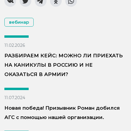
вебинар
11.02.2026
РАЗБИРАЕМ КЕЙС: МОЖНО ЛИ ПРИЕХАТЬ
НА КАНИКУЛЫ В РОССИЮ И НЕ
ОКАЗАТЬСЯ В АРМИИ?
11.07.2024
Новая победа! Призывник Роман добился
АГС с помощью нашей организации.