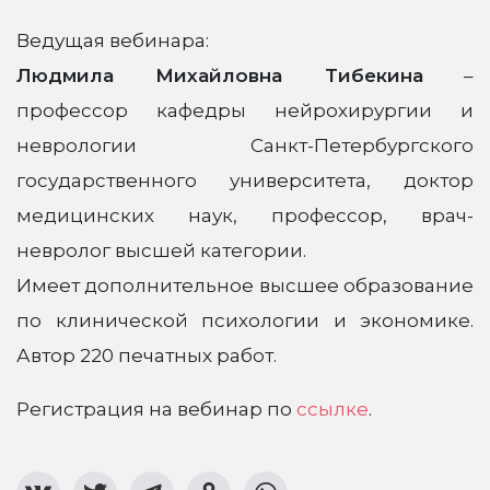
Ведущая вебинара:
Людмила Михайловна Тибекина
–
профессор кафедры нейрохирургии и
неврологии Санкт-Петербургского
государственного университета, доктор
медицинских наук, профессор, врач-
невролог высшей категории.
Имеет дополнительное высшее образование
по клинической психологии и экономике.
Автор 220 печатных работ.
Регистрация на вебинар по
ссылке
.