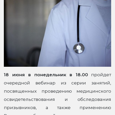
18 июня в понедельник в 18.00
пройдет
очередной вебинар из серии занятий,
посвященных проведению медицинского
освидетельствования и обследования
призывников, а также применению