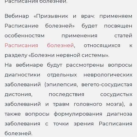
Расписания болезней.
Вебинар «Призывник и врач: применяем
Расписание болезней» будет посвящен
особенностям применения статей
Расписания болезней
, относящихся к
разделу «Болезни нервной системы».
На вебинаре будут рассмотрены вопросы
диагностики отдельных неврологических
заболеваний (эпилепсия, вегето-сосудистая
дистония, последствия сосудистых
заболеваний и травм головного мозга), а
также вопросы формулирования диагноза
заболевания с точки зрения Расписания
болезней.