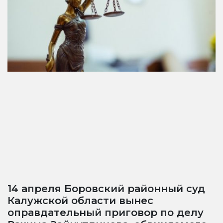
14 апреля Боровский районный суд
Калужской области вынес
оправдательный приговор по делу