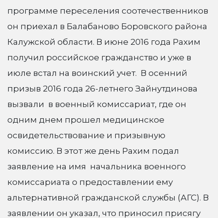
программе переселения соотечественников
он приехал в Балабаново Боровского района
Калужской области. В июне 2016 года Рахим
получил российское гражданство и уже в
июле встал на воинский учет. В осенний
призыв 2016 года 26-летнего Зайнутдинова
вызвали в военный комиссариат, где он
одним днем прошел медицинское
освидетельствование и призывную
комиссию. В этот же день Рахим подал
заявление на имя начальника военного
комиссариата о предоставлении ему
альтернативной гражданской службы (АГС). В
заявлении он указал, что приносил присягу