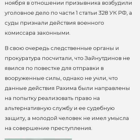
ноября в отношении призывника возбудили
уголовное дело по части 1 статьи 328 УК РФ, а
суды признали действия военного
комиссара законными.
В свою очередь следственные органы и
прокуратура посчитали, что Зайнутдинов не
явился по повестке для отправки в
вооруженные силы, однако не учли, что
данные действия Рахима были направлены
на попытку реализовать право на
альтернативную службу и ее судебную
защиту, а молодой человек не имел умысла
на совершение преступления.