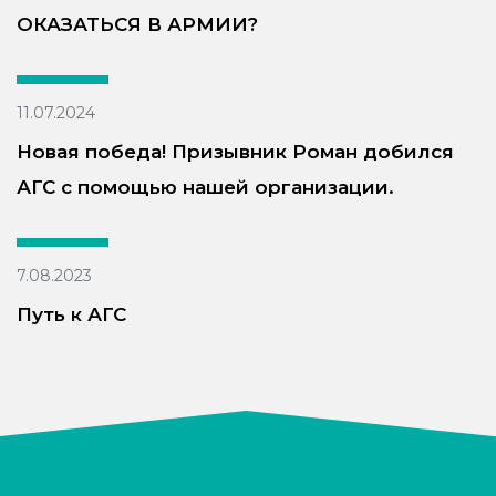
ОКАЗАТЬСЯ В АРМИИ?
11.07.2024
Новая победа! Призывник Роман добился
АГС с помощью нашей организации.
7.08.2023
Путь к АГС