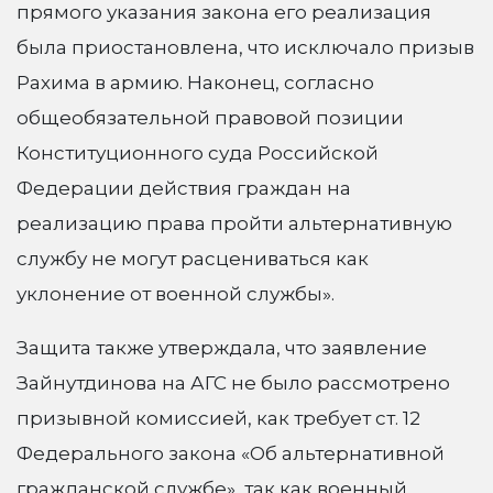
прямого указания закона его реализация
была приостановлена, что исключало призыв
Рахима в армию. Наконец, согласно
общеобязательной правовой позиции
Конституционного суда Российской
Федерации действия граждан на
реализацию права пройти альтернативную
службу не могут расцениваться как
уклонение от военной службы».
Защита также утверждала, что заявление
Зайнутдинова на АГС не было рассмотрено
призывной комиссией, как требует ст. 12
Федерального закона «Об альтернативной
гражданской службе», так как военный