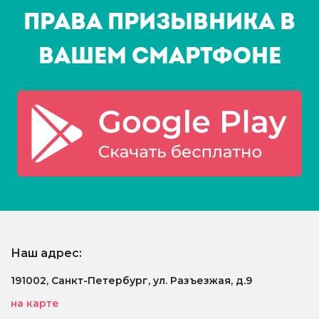
Права призывника в
Вашем смартфоне
Наш адрес:
191002, Санкт-Петербург, ул. Разъезжая, д.9
на карте