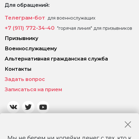
Для обращений:
Телеграм-бот
для военнослужащих
+7 (911) 772-34-40
"горячая линия" для призывников
Призывнику
Военнослужащему
Альтернативная гражданская служба
Контакты
Задать вопрос
Записаться на прием
Мы не берем ни копейки денег с тех, кто к