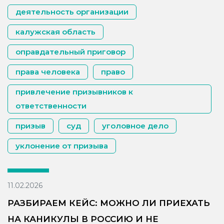
деятельность организации
калужская область
оправдательный приговор
права человека
право
привлечение призывников к
ответственности
призыв
суд
уголовное дело
уклонение от призыва
11.02.2026
РАЗБИРАЕМ КЕЙС: МОЖНО ЛИ ПРИЕХАТЬ
НА КАНИКУЛЫ В РОССИЮ И НЕ