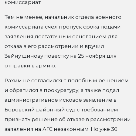
комиссариат.
Тем не менее, начальник отдела военного
комиссариата счел пропуск срока подачи
заявления достаточным основанием для
отказа в его рассмотрении и вручил
Зайнутдинову повестку на 25 ноября для
отправки в армию.
Рахим не согласился с подобным решением
и обратился в прокуратуру, а также подал
административное исковое заявление в
Боровский районный суд с требованием
признать решение об отказе в рассмотрении
заявления на АГС незаконным. Но уже 30