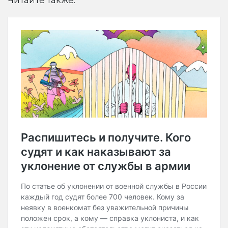
Читайте также: