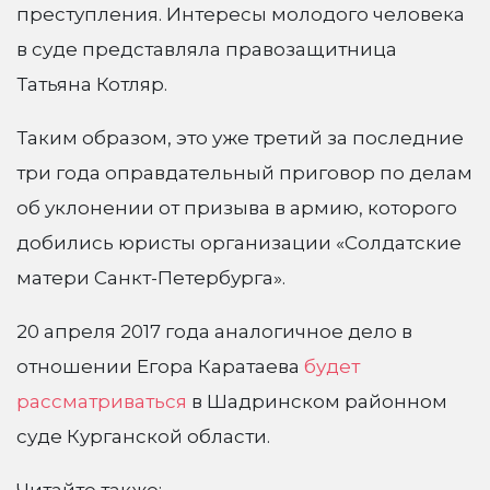
преступления. Интересы молодого человека
в суде представляла правозащитница
Татьяна Котляр.
Таким образом, это уже третий за последние
три года оправдательный приговор по делам
об уклонении от призыва в армию, которого
добились юристы организации «Солдатские
матери Санкт-Петербурга».
20 апреля 2017 года аналогичное дело в
отношении Егора Каратаева
будет
рассматриваться
в Шадринском районном
суде Курганской области.