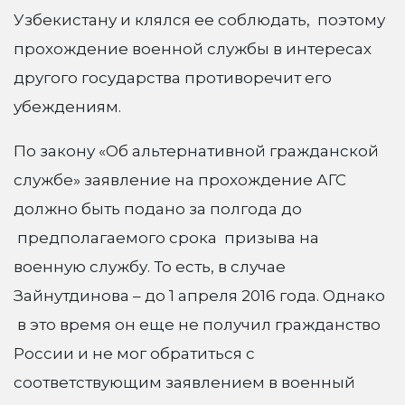
Узбекистану и клялся ее соблюдать, поэтому
прохождение военной службы в интересах
другого государства противоречит его
убеждениям.
По закону «Об альтернативной гражданской
службе» заявление на прохождение АГС
должно быть подано за полгода до
предполагаемого срока призыва на
военную службу. То есть, в случае
Зайнутдинова – до 1 апреля 2016 года. Однако
в это время он еще не получил гражданство
России и не мог обратиться с
соответствующим заявлением в военный