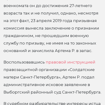
военкомата он до достижения 27-летнего
возраста так и не получил, однако, несмотря
на этот факт, 23 апреля 2019 года призывная
комиссия вынесла заключение о признании
гражданином, не прошедшим военную
службу по призыву, не имея на то законных
оснований и зачислила Артема Р. в запас.
Воспользовавшись
правовой инструкцией
правозащитной организации «Солдатские
матери Санкт-Петербурга», Артем Р. подал
административное исковое заявление в
Выборгский районный суд Санкт-Петербурга.
В судебном разбирательстве интересы истца