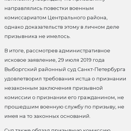
направлялись повестки военным
комиссариатом Центрального района,
однако доказательств этому в личном деле
призывника не имелось.
В итоге, рассмотрев административное
исковое заявление, 29 июля 2019 года
Выборгский районный суд Санкт-Петербурга
удовлетворил требования истца о признании
незаконным заключения призывной
комиссии о признании его гражданином, не
прошедшим военную службу по призыву, не
имея на то законных оснований.
Суд также обязал призывную комиссию