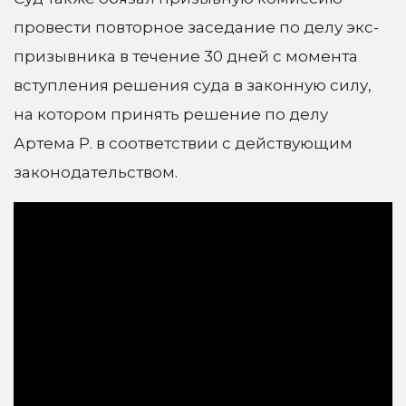
провести повторное заседание по делу экс-
призывника в течение 30 дней с момента
вступления решения суда в законную силу,
на котором принять решение по делу
Артема Р. в соответствии с действующим
законодательством.