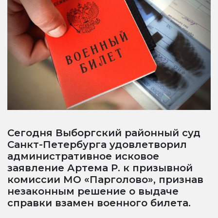
Сегодня Выборгский районный суд
Санкт-Петербурга удовлетворил
административное исковое
заявление Артема Р. к призывной
комиссии МО «Парголово», признав
незаконным решение о выдаче
справки взамен военного билета.