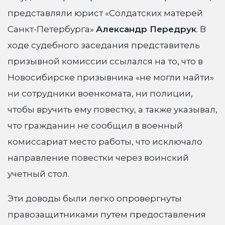
представляли юрист «Солдатских матерей
Санкт-Петербурга»
Александр Передрук
. В
ходе судебного заседания представитель
призывной комиссии ссылался на то, что в
Новосибирске призывника «не могли найти»
ни сотрудники военкомата, ни полиции,
чтобы вручить ему повестку, а также указывал,
что гражданин не сообщил в военный
комиссариат место работы, что исключало
направление повестки через воинский
учетный стол.
Эти доводы были легко опровергнуты
правозащитниками путем предоставления