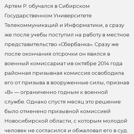
Артем Р. обучался в Сибирском
Государственном Университете
Телекоммуникаций и Информатики, а сразу
же после учебы поступил на работу в местное
представительство «Сбербанка». Сразу же
после окончания отсрочки он явился в
военный комиссариат ив октябре 2014 года
районная призывная комиссия освободила
его от призыва в вооруженные силы, признав
«В» — ограниченно годным к военной
службе. Однако спустя месяц это решение
было отменено призывной комиссией
Новосибирской области, с которым молодой
человек не согласился и обжаловал его в суд.