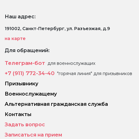
Наш адрес:
191002, Санкт-Петербург, ул. Разъезжая, д.9
на карте
Для обращений:
Телеграм-бот
для военнослужащих
+7 (911) 772-34-40
"горячая линия" для призывников
Призывнику
Военнослужащему
Альтернативная гражданская служба
Контакты
Задать вопрос
Записаться на прием