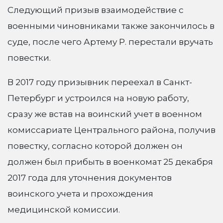
Следующий призыв взаимодействие с
военными чиновниками также закончилось в
суде, после чего Артему Р. перестали вручать
повестки.
В 2017 году призывник переехал в Санкт-
Петербург и устроился на новую работу,
сразу же встав на воинский учет в военном
комиссариате Центрального района, получив
повестку, согласно которой должен он
должен был прибыть в военкомат 25 декабря
2017 года для уточнения документов
воинского учета и прохождения
медицинской комиссии.