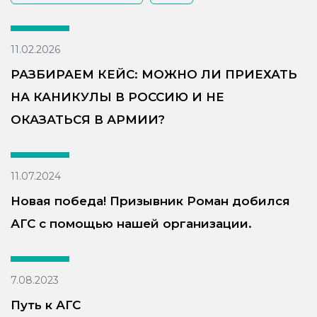
11.02.2026
РАЗБИРАЕМ КЕЙС: МОЖНО ЛИ ПРИЕХАТЬ
НА КАНИКУЛЫ В РОССИЮ И НЕ
ОКАЗАТЬСЯ В АРМИИ?
11.07.2024
Новая победа! Призывник Роман добился
АГС с помощью нашей организации.
7.08.2023
Путь к АГС