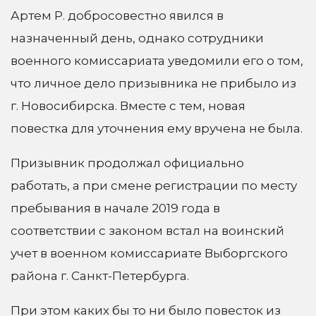
Артем Р. добросовестно явился в
назначенный день, однако сотрудники
военного комиссариата уведомили его о том,
что личное дело призывника не прибыло из
г. Новосибирска. Вместе с тем, новая
повестка для уточнения ему вручена не была.
Призывник продолжал официально
работать, а при смене регистрации по месту
пребывания в начале 2019 года в
соответствии с законом встал на воинский
учет в военном комиссариате Выборгского
района г. Санкт-Петербурга.
При этом каких бы то ни было повесток из