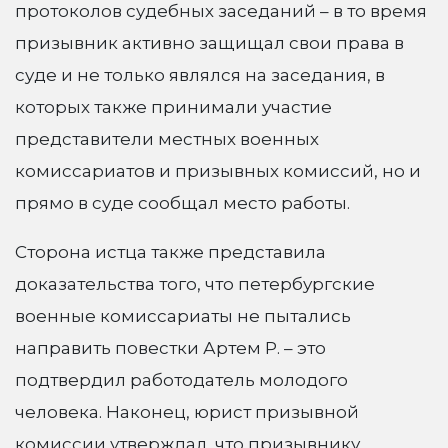
протоколов судебных заседаний – в то время
призывник активно защищал свои права в
суде и не только являлся на заседания, в
которых также принимали участие
представители местных военных
комиссариатов и призывных комиссий, но и
прямо в суде сообщал место работы.
Сторона истца также представила
доказательства того, что петербургские
военные комиссариаты не пытались
направить повестки Артем Р. – это
подтвердил работодатель молодого
человека. Наконец, юрист призывной
комиссии утверждал, что призывнику