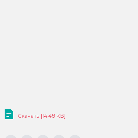
Скачать [14.48 KB]