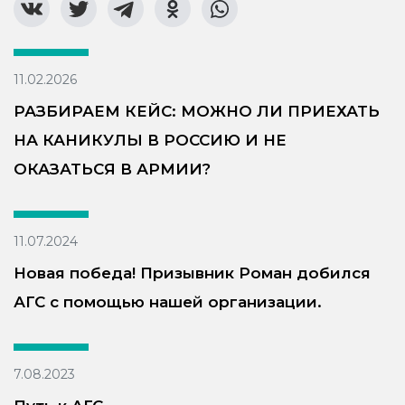
11.02.2026
РАЗБИРАЕМ КЕЙС: МОЖНО ЛИ ПРИЕХАТЬ
НА КАНИКУЛЫ В РОССИЮ И НЕ
ОКАЗАТЬСЯ В АРМИИ?
11.07.2024
Новая победа! Призывник Роман добился
АГС с помощью нашей организации.
7.08.2023