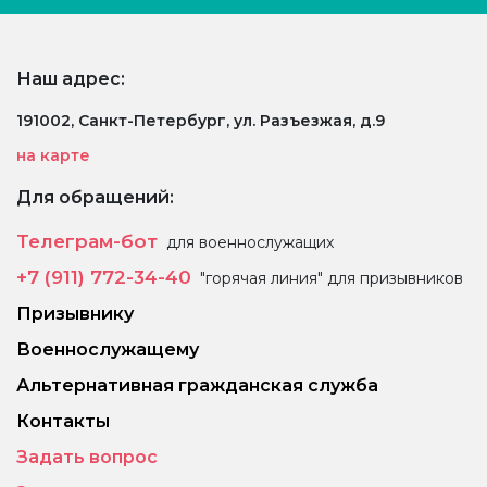
Наш адрес:
191002, Санкт-Петербург, ул. Разъезжая, д.9
на карте
Для обращений:
Телеграм-бот
для военнослужащих
+7 (911) 772-34-40
"горячая линия" для призывников
Призывнику
Военнослужащему
Альтернативная гражданская служба
Контакты
Задать вопрос