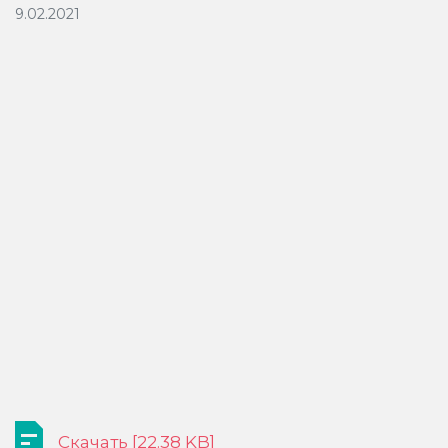
9.02.2021
Скачать [22.38 KB]