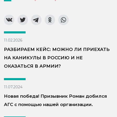
11.02.2026
РАЗБИРАЕМ КЕЙС: МОЖНО ЛИ ПРИЕХАТЬ
НА КАНИКУЛЫ В РОССИЮ И НЕ
ОКАЗАТЬСЯ В АРМИИ?
11.07.2024
Новая победа! Призывник Роман добился
АГС с помощью нашей организации.