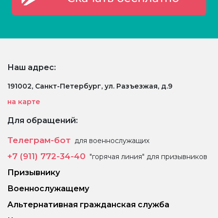
Наш адрес:
191002, Санкт-Петербург, ул. Разъезжая, д.9
на карте
Для обращений:
Телеграм-бот
для военнослужащих
+7 (911) 772-34-40
"горячая линия" для призывников
Призывнику
Военнослужащему
Альтернативная гражданская служба