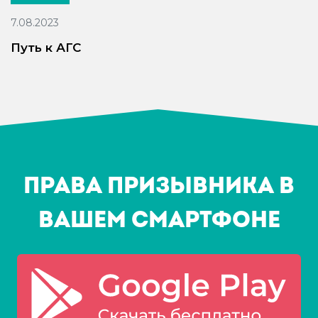
7.08.2023
Путь к АГС
Права призывника в
Вашем смартфоне