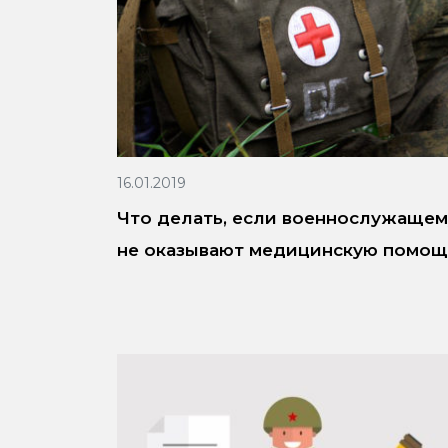
16.01.2019
Что делать, если военнослужащем
не оказывают медицинскую помощ