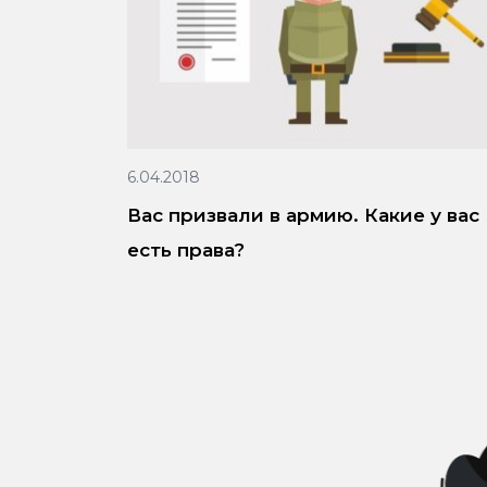
6.04.2018
Вас призвали в армию. Какие у вас
есть права?