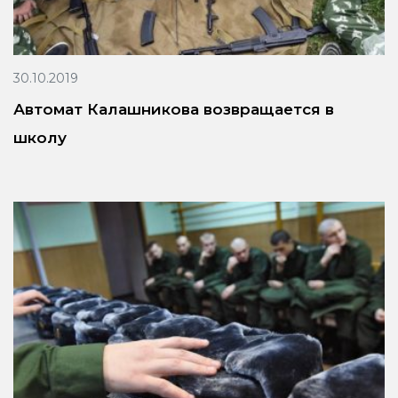
30.10.2019
Автомат Калашникова возвращается в
школу