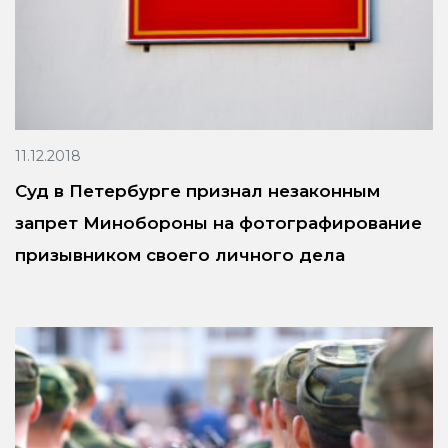
11.12.2018
Суд в Петербурге признал незаконным
запрет Минобороны на фотографирование
призывником своего личного дела