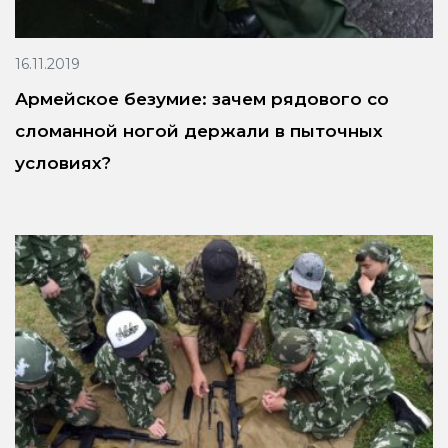
16.11.2019
Армейское безумие: зачем рядового со
сломанной ногой держали в пыточных
условиях?