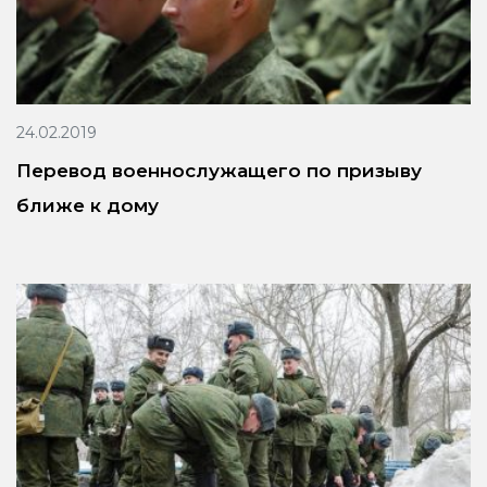
24.02.2019
Перевод военнослужащего по призыву
ближе к дому