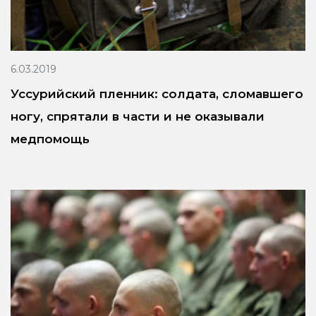
6.03.2019
Уссурийский пленник: солдата, сломавшего
ногу, спрятали в части и не оказывали
медпомощь