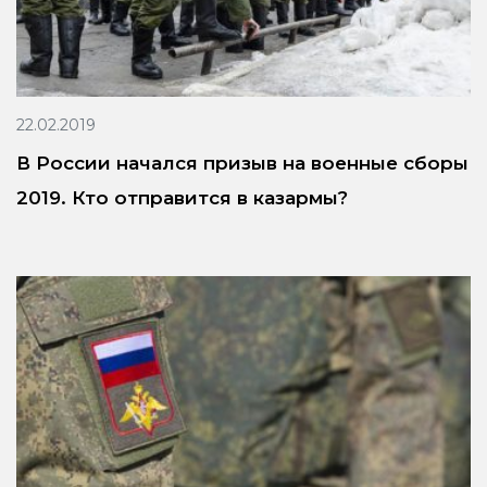
22.02.2019
В России начался призыв на военные сборы
2019. Кто отправится в казармы?