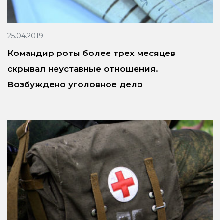
25.04.2019
Командир роты более трех месяцев
скрывал неуставные отношения.
Возбуждено уголовное дело