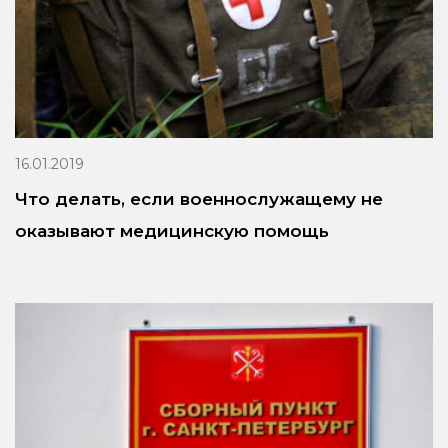
16.01.2019
Что делать, если военнослужащему не
оказывают медицинскую помощь