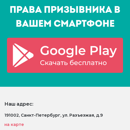
Права призывника в
Вашем смартфоне
Наш адрес:
191002, Санкт-Петербург, ул. Разъезжая, д.9
на карте