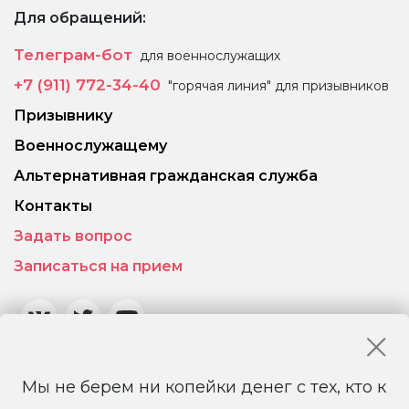
Для обращений:
Телеграм-бот
для военнослужащих
+7 (911) 772-34-40
"горячая линия" для призывников
Призывнику
Военнослужащему
Альтернативная гражданская служба
Контакты
Задать вопрос
Записаться на прием
Мы не берем ни копейки денег с тех, кто к