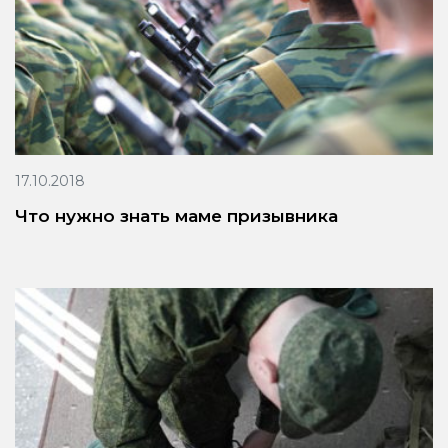
17.10.2018
Что нужно знать маме призывника