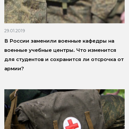
29.01.2019
В России заменили военные кафедры на
военные учебные центры. Что изменится
для студентов и сохранится ли отсрочка от
армии?