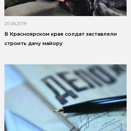
20.06.2019
В Красноярском крае солдат заставляли
строить дачу майору