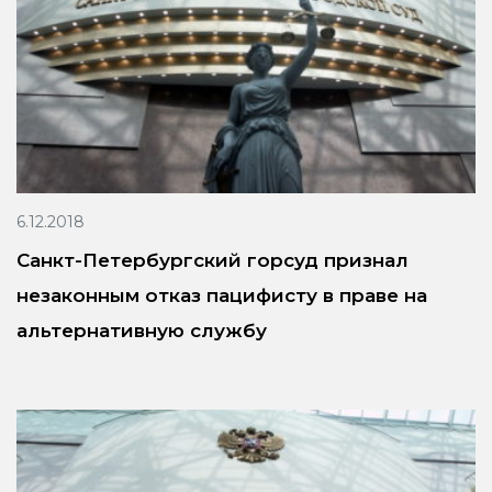
6.12.2018
Санкт-Петербургский горсуд признал
незаконным отказ пацифисту в праве на
альтернативную службу