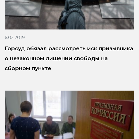
6.02.2019
Горсуд обязал рассмотреть иск призывника
о незаконном лишении свободы на
сборном пункте