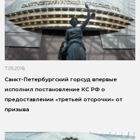
7.05.2018
Санкт-Петербургский горсуд впервые
исполнил постановление КС РФ о
предоставлении «третьей отсрочки» от
призыва