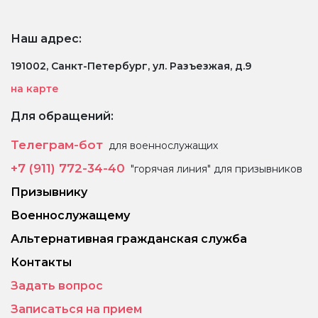
Наш адрес:
191002, Санкт-Петербург, ул. Разъезжая, д.9
на карте
Для обращений:
Телеграм-бот
для военнослужащих
+7 (911) 772-34-40
"горячая линия" для призывников
Призывнику
Военнослужащему
Альтернативная гражданская служба
Контакты
Задать вопрос
Записаться на прием