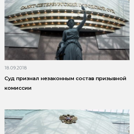
18.09.2018
Суд признал незаконным состав призывной
комиссии