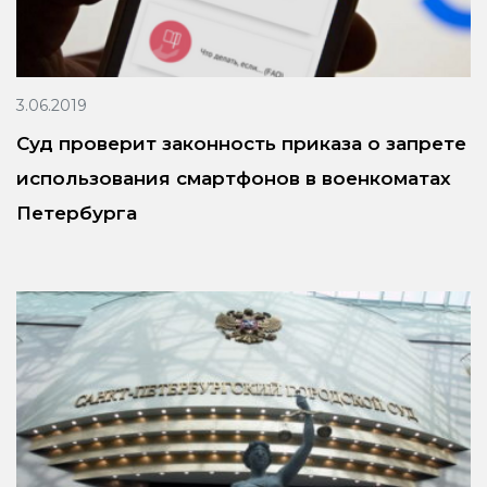
3.06.2019
Суд проверит законность приказа о запрете
использования смартфонов в военкоматах
Петербурга