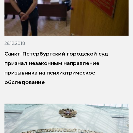
26.12.2018
Санкт-Петербургский городской суд
признал незаконным направление
призывника на психиатрическое
обследование