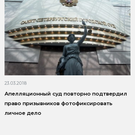
23.03.2018
Апелляционный суд повторно подтвердил
право призывников фотофиксировать
личное дело